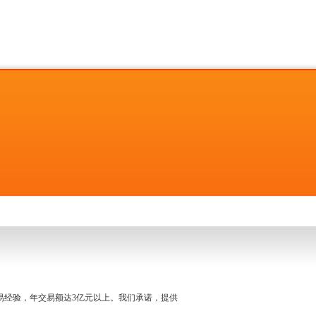
名交易经验，年交易额达3亿元以上。我们承诺，提供